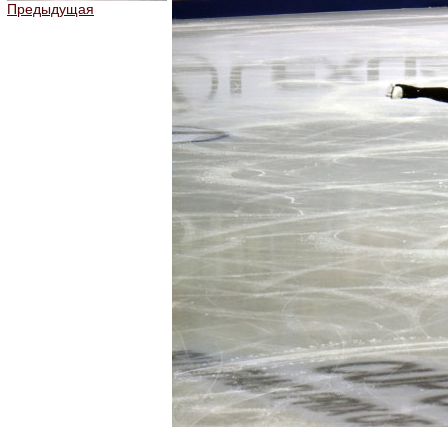
Предыдущая