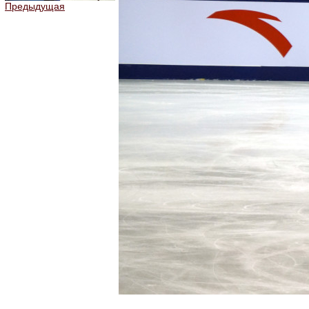
Предыдущая