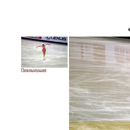
Предыдущая