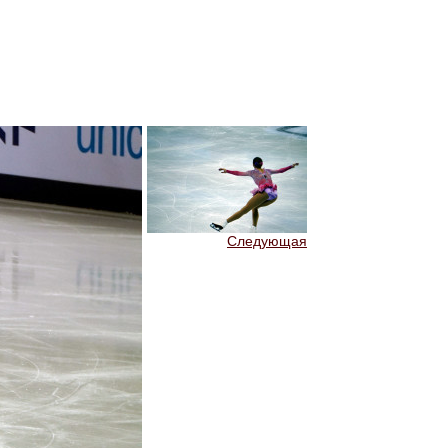
Следующая