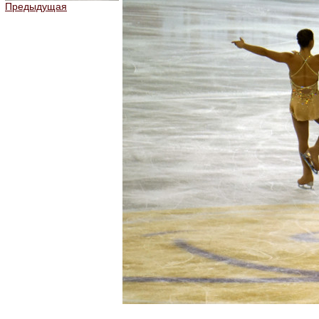
Предыдущая