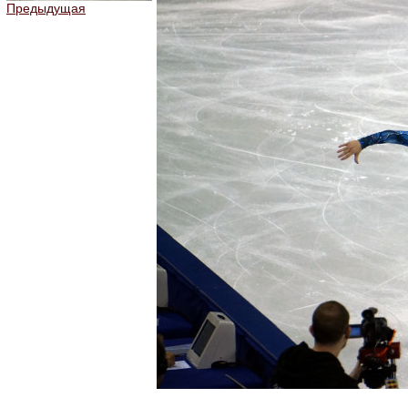
Предыдущая