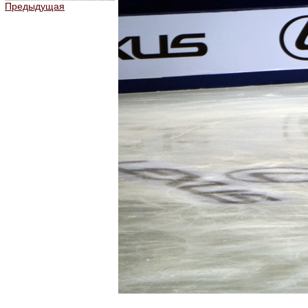
Предыдущая