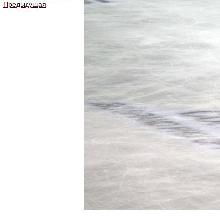
Предыдущая