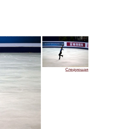
Следующая