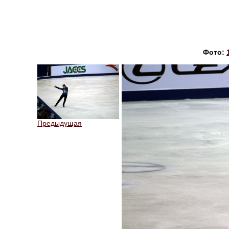
Фото:
Предыдущая