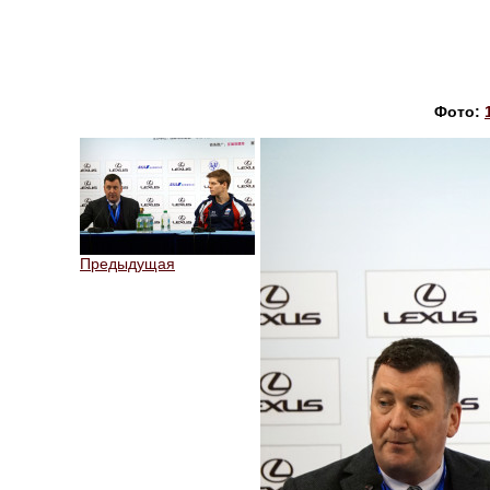
Фото:
Предыдущая