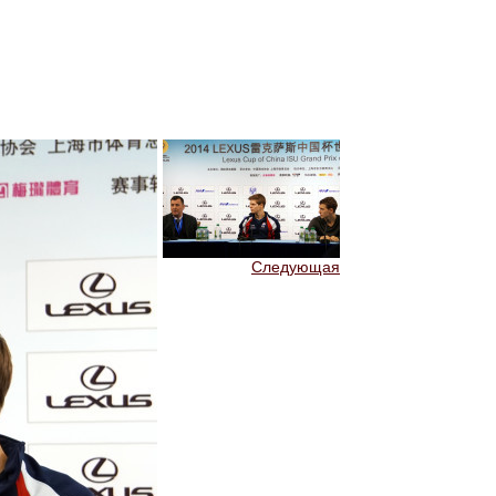
Следующая