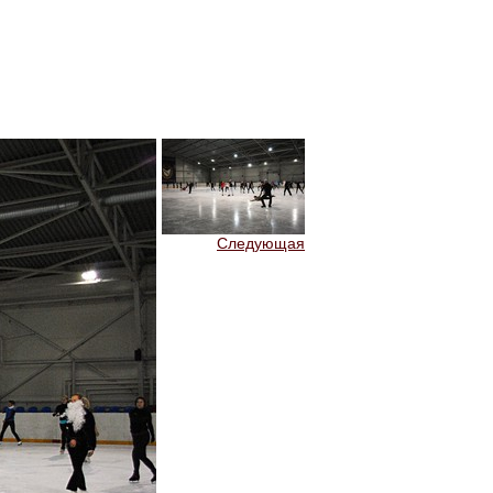
Следующая