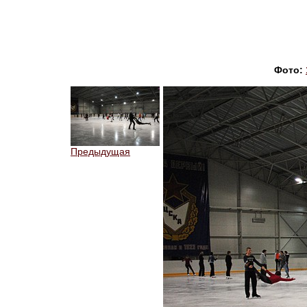
Фото:
Предыдущая