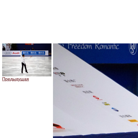
Предыдущая