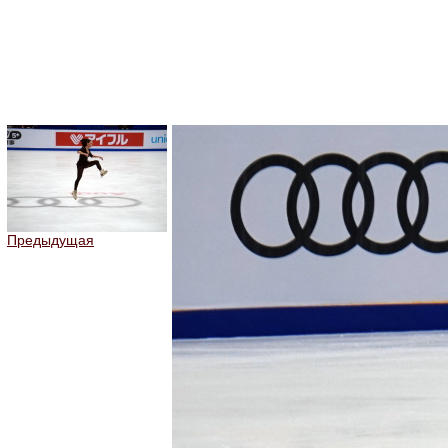
Предыдущая