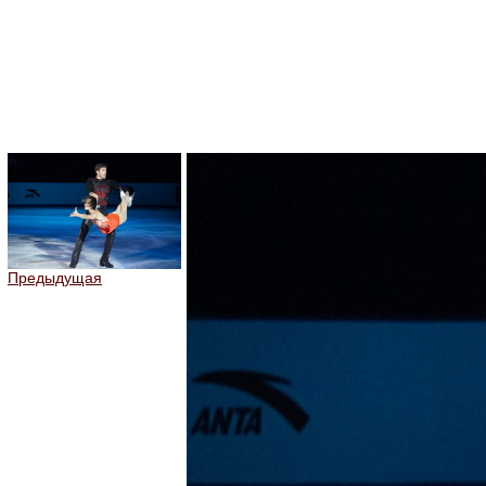
Предыдущая