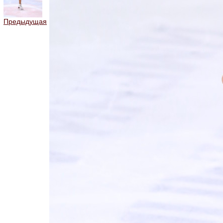
Предыдущая