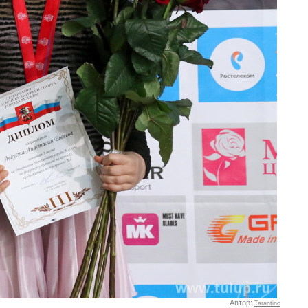
Автор:
Tarantino