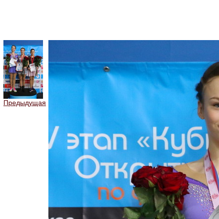
Предыдущая