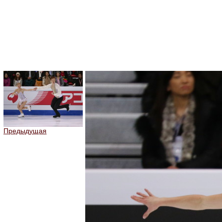
Предыдущая