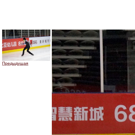
Предыдущая