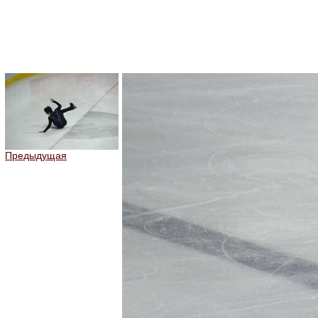
Предыдущая