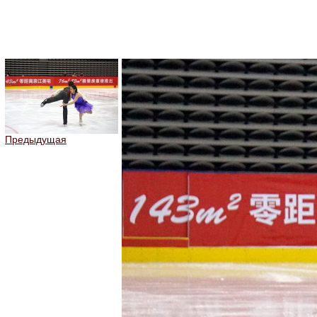
Предыдущая