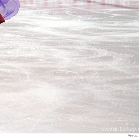
Автор: