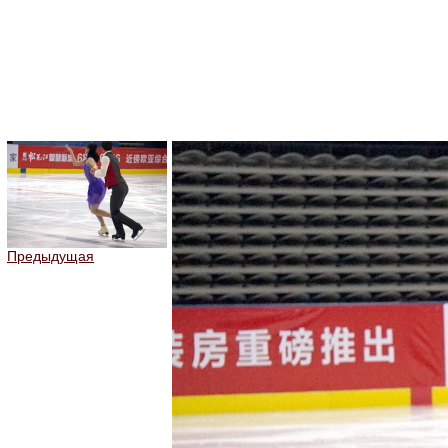
Предыдущая