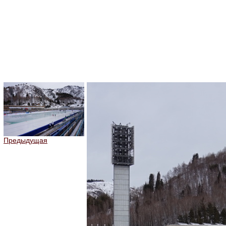
Предыдущая