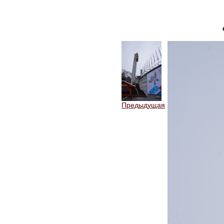
Предыдущая