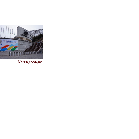
Следующая