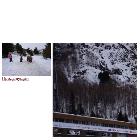
Предыдущая