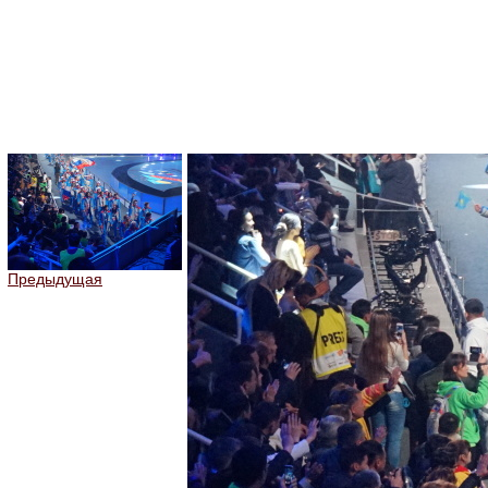
Предыдущая