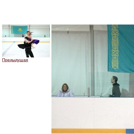
Предыдущая