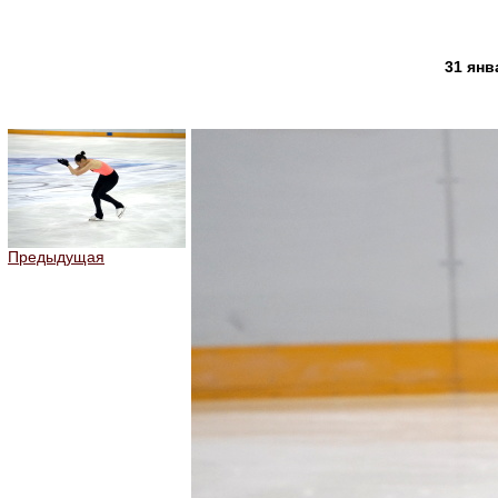
31 янв
Предыдущая