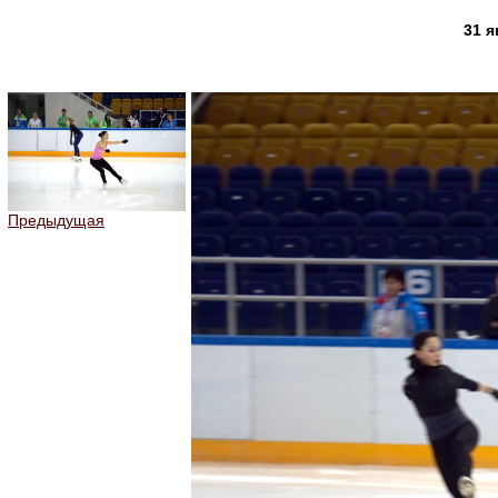
31 
Предыдущая