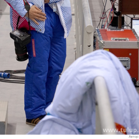
Автор