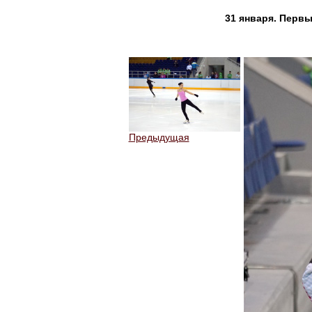
31 января. Перв
Предыдущая