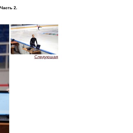
Часть 2.
Следующая