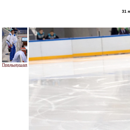
31 
Предыдущая