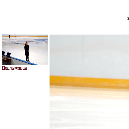
Предыдущая