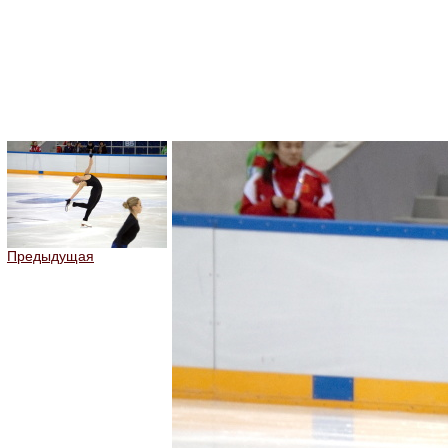
Предыдущая