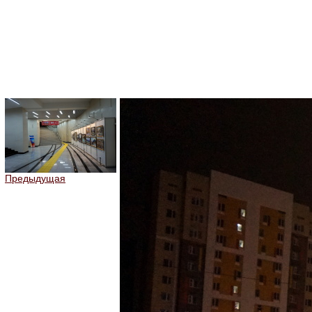
Предыдущая