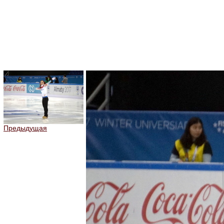
Предыдущая