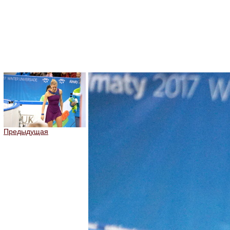
Предыдущая