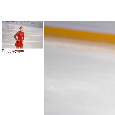
Предыдущая