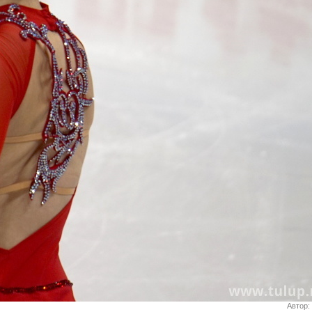
Автор: