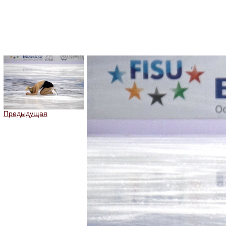
Предыдущая