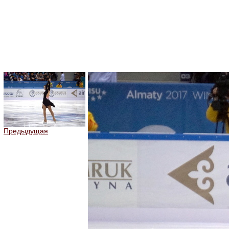
Предыдущая