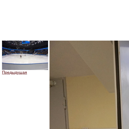
Предыдущая