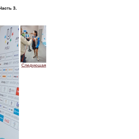
Часть 3.
Следующая