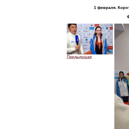
1 февраля. Коро
Предыдущая