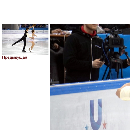
Предыдущая