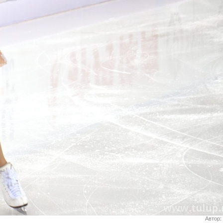
Автор: