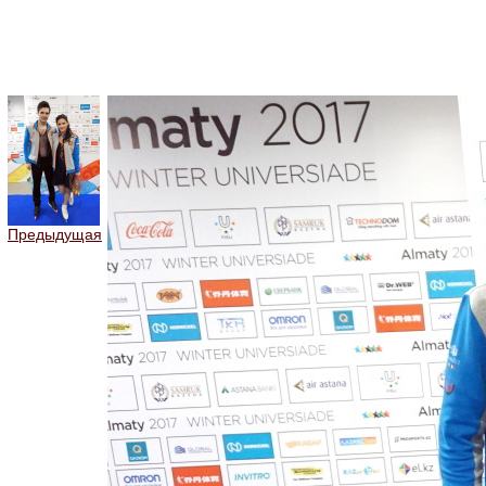
Предыдущая