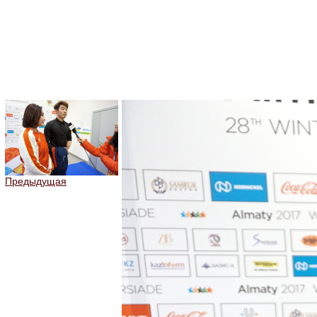
Предыдущая