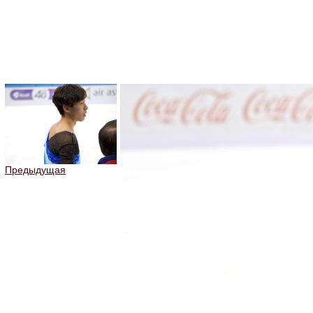
Предыдущая