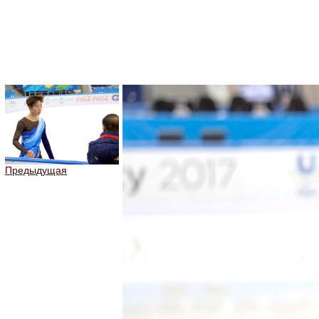
Предыдущая