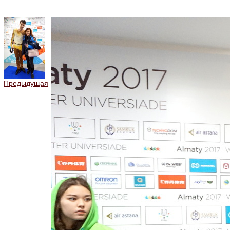
Предыдущая