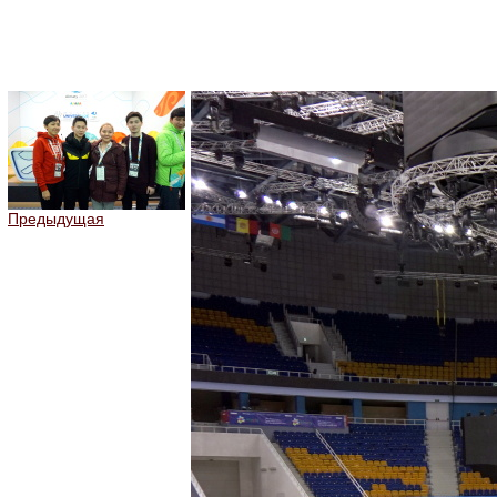
Предыдущая