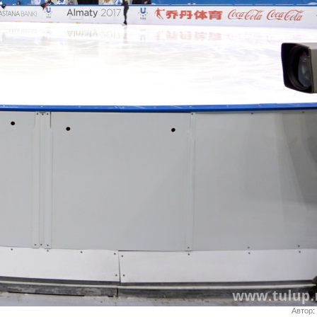
Автор: