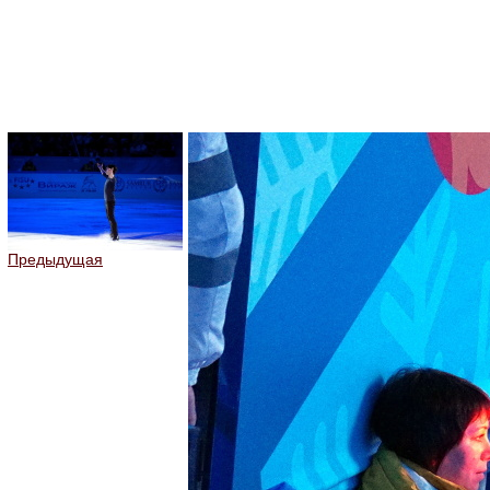
Предыдущая