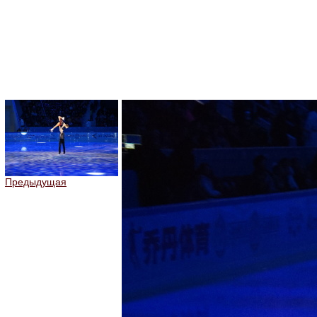
Предыдущая