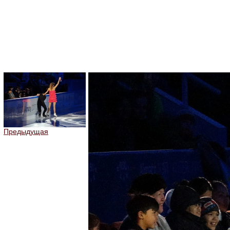
Предыдущая