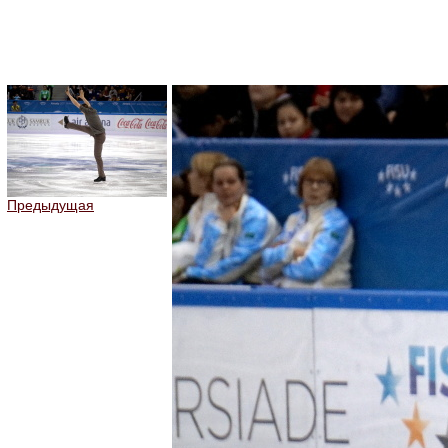
Предыдущая